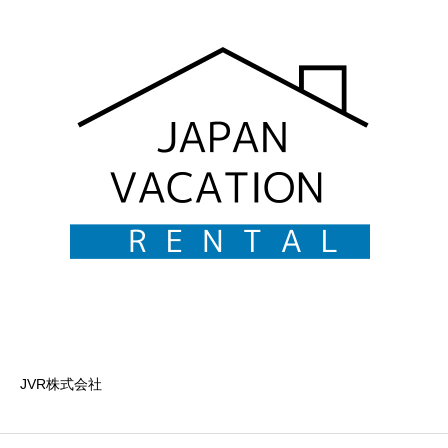
JVR株式会社