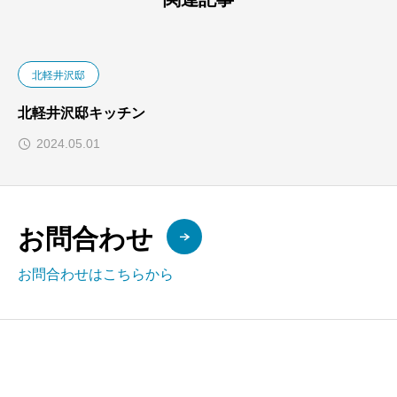
北軽井沢邸
北軽井沢邸キッチン
2024.05.01
お問合わせ
お問合わせはこちらから