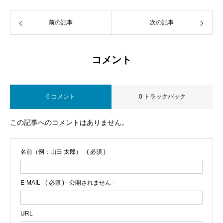
前の記事
次の記事
コメント
0 コメント
0 トラックバック
この記事へのコメントはありません。
名前（例：山田 太郎）
( 必須 )
E-MAIL
( 必須 ) - 公開されません -
URL