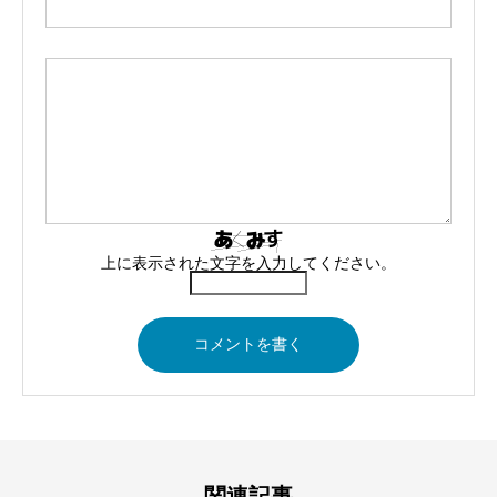
上に表示された文字を入力してください。
関連記事