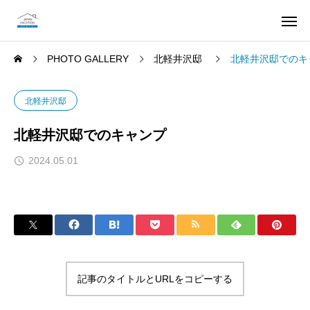
PHOTO GALLERY
北軽井沢邸
北軽井沢邸でのキ
北軽井沢邸
北軽井沢邸でのキャンプ
2024.05.01
記事のタイトルとURLをコピーする