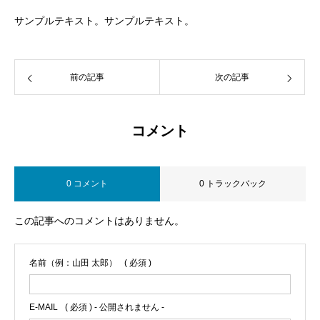
サンプルテキスト。サンプルテキスト。
前の記事
次の記事
コメント
0 コメント
0 トラックバック
この記事へのコメントはありません。
名前（例：山田 太郎）
( 必須 )
E-MAIL
( 必須 ) - 公開されません -