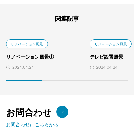
関連記事
リノベーション風景
リノベーション風景
リノベーション風景①
テレビ設置風景
2024.04.24
2024.04.24
お問合わせ
お問合わせはこちらから