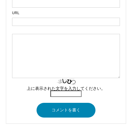
URL
上に表示された文字を入力してください。